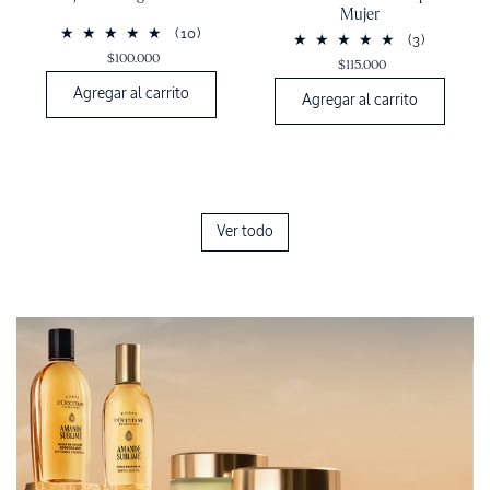
Mujer
(10)
(3)
$100.000
$115.000
Agregar al carrito
Agregar al carrito
Ver todo