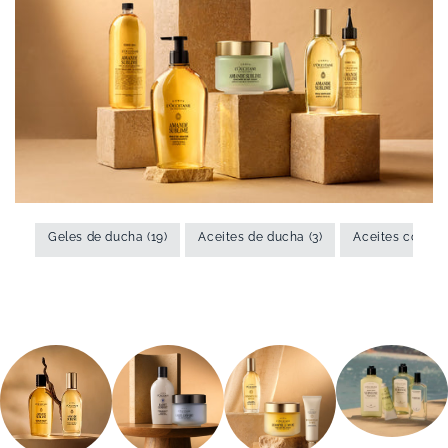
Geles de ducha (19)
Aceites de ducha (3)
Aceites corpora