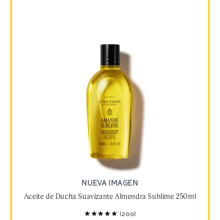
NUEVA IMAGEN
Aceite de Ducha Suavizante Almendra Sublime 250ml
(200)