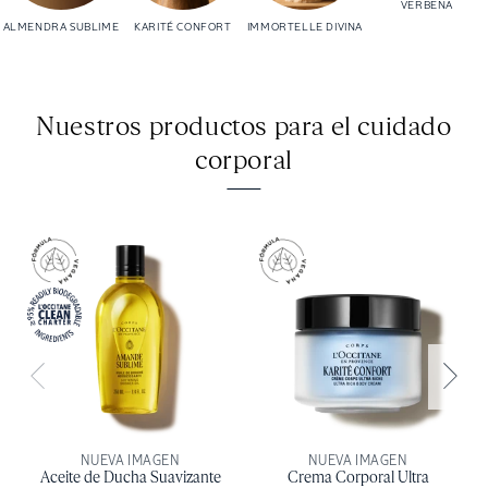
VERBENA
ALMENDRA SUBLIME
KARITÉ CONFORT
IMMORTELLE DIVINA
Nuestros productos para el cuidado
corporal
NUEVA IMAGEN
NUEVA IMAGEN
Aceite de Ducha Suavizante
Crema Corporal Ultra