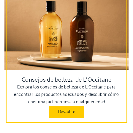
Consejos de belleza de L'Occitane
Explora los consejos de belleza de L'Occitane para
encontrar los productos adecuados y descubrir cómo
tener una piel hermosa a cualquier edad.
Descubre