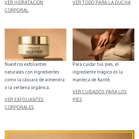
VER HIDRATACIÓN
VER TODO PARA LA DUCHA
CORPORAL
Nuestros exfoliantes
Para cuidar tus pies, el
naturales con ingredientes
ingrediente mágico es la
como la cáscara de almendra
manteca de Karité.
o la verbena orgánica.
VER CUIDADOS PARA LOS
VER EXFOLIANTES
PIES
CORPORALES