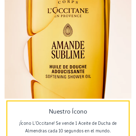
Nuestro Ícono
¡Ícono L'Occitane! Se vende 1 Aceite de Ducha de
Almendras cada 10 segundos en el mundo.