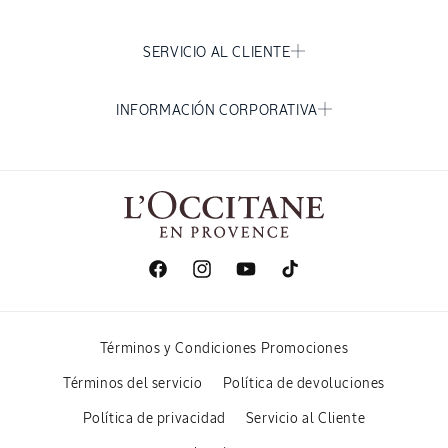
SERVICIO AL CLIENTE
INFORMACIÓN CORPORATIVA
Facebook
Instagram
YouTube
TikTok
Términos y Condiciones Promociones
Términos del servicio
Política de devoluciones
Política de privacidad
Servicio al Cliente