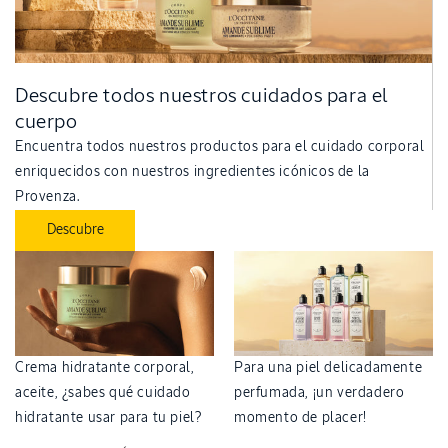
Descubre todos nuestros cuidados para el
cuerpo
Encuentra todos nuestros productos para el cuidado corporal
enriquecidos con nuestros ingredientes icónicos de la
Provenza.
Descubre
Crema hidratante corporal,
Para una piel delicadamente
aceite, ¿sabes qué cuidado
perfumada, ¡un verdadero
hidratante usar para tu piel?
momento de placer!