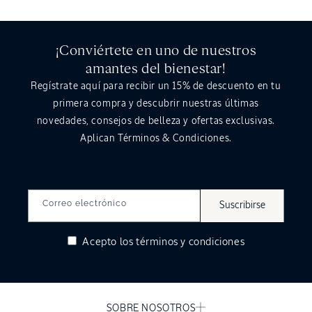
¡Conviértete en uno de nuestros
amantes del bienestar!
Regístrate aquí para recibir un
15%
de descuento en tu
primera compra y descubrir nuestras últimas
novedades, consejos de belleza y ofertas exclusivas.
Aplican Términos & Condiciones.
Correo electrónico
Suscribirse
Acepto los
términos y condiciones
SOBRE NOSOTROS