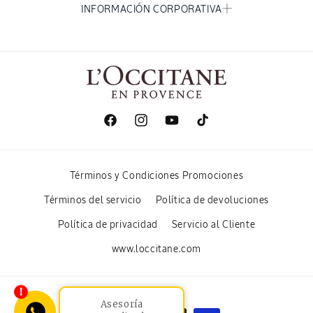
INFORMACIÓN CORPORATIVA
Facebook
Instagram
YouTube
TikTok
Términos y Condiciones Promociones
Términos del servicio
Política de devoluciones
Política de privacidad
Servicio al Cliente
www.loccitane.com
Asesoría
Formas