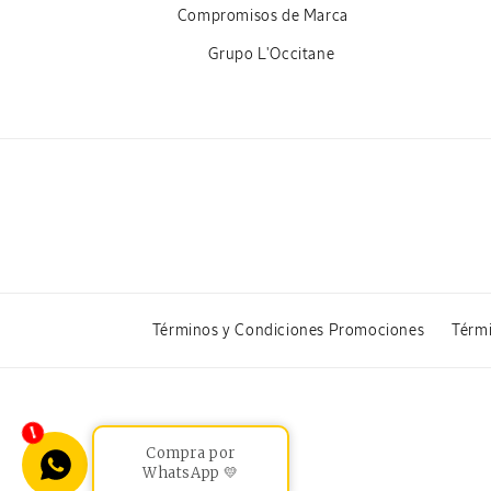
Compromisos de Marca
Grupo L'Occitane
Términos y Condiciones Promociones
Térmi
Compra por
WhatsApp 💛