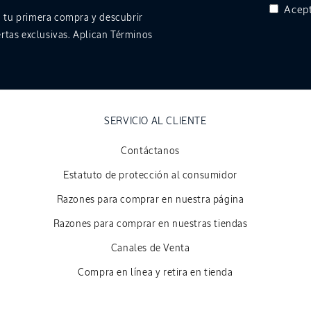
Acept
 tu primera compra y descubrir
rtas exclusivas. Aplican Términos
SERVICIO AL CLIENTE
Contáctanos
Estatuto de protección al consumidor
Razones para comprar en nuestra página
Razones para comprar en nuestras tiendas
Canales de Venta
Compra en línea y retira en tienda