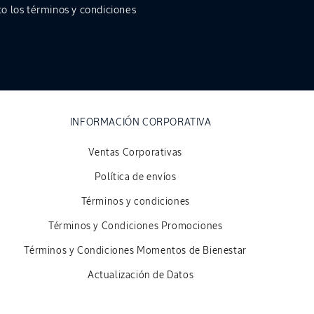
o los
términos y condiciones
INFORMACIÓN CORPORATIVA
Ventas Corporativas
Política de envíos
Términos y condiciones
Términos y Condiciones Promociones
Términos y Condiciones Momentos de Bienestar
Actualización de Datos