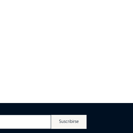
Suscribirse