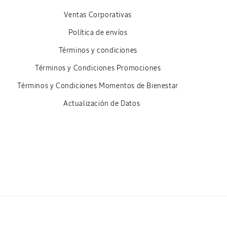
Ventas Corporativas
Política de envíos
Términos y condiciones
Términos y Condiciones Promociones
Términos y Condiciones Momentos de Bienestar
Actualización de Datos