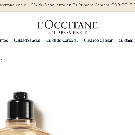
Occitane con el 15% de Descuento en Tu Primera Compra. CÓDIGO: 
ritos
Cuidado Facial
Cuidado Corporal
Cuidado Capilar
Cuidado 
l