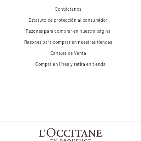
Contáctanos
Estatuto de protección al consumidor
Razones para comprar en nuestra página
Razones para comprar en nuestras tiendas
Canales de Venta
Compra en línea y retira en tienda