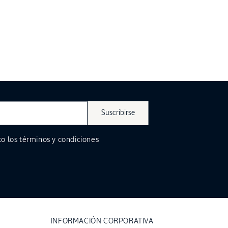
Suscribirse
o los
términos y condiciones
INFORMACIÓN CORPORATIVA