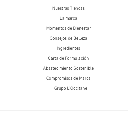
Nuestras Tiendas
La marca
Momentos de Bienestar
Consejos de Belleza
Ingredientes
Carta de Formulación
Abastecimiento Sostenible
Compromisos de Marca
Grupo L'Occitane