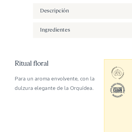
Descripción
Ingredientes
Ritual floral
Para un aroma envolvente, con la
dulzura elegante de la Orquídea.